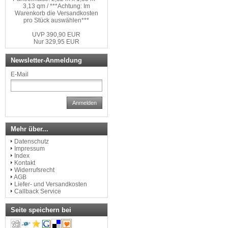
3,13 qm / ***Achtung: Im
Warenkorb die Versandkosten
pro Stück auswählen***
UVP 390,90 EUR
Nur 329,95 EUR
Newsletter-Anmeldung
E-Mail
Anmelden
Mehr über...
Datenschutz
Impressum
Index
Kontakt
Widerrufsrecht
AGB
Liefer- und Versandkosten
Callback Service
Seite speichern bei