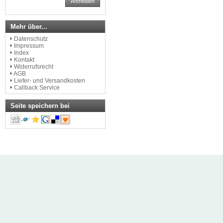
Anmelden
Mehr über...
Datenschutz
Impressum
Index
Kontakt
Widerrufsrecht
AGB
Liefer- und Versandkosten
Callback Service
Seite speichern bei