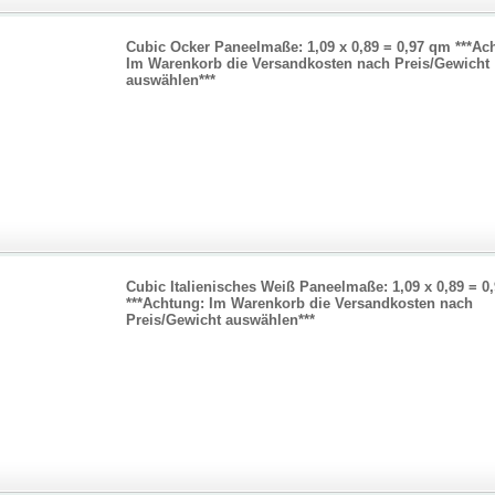
Cubic Ocker Paneelmaße: 1,09 x 0,89 = 0,97 qm ***Ac
Im Warenkorb die Versandkosten nach Preis/Gewicht
auswählen***
Cubic Italienisches Weiß Paneelmaße: 1,09 x 0,89 = 0
***Achtung: Im Warenkorb die Versandkosten nach
Preis/Gewicht auswählen***