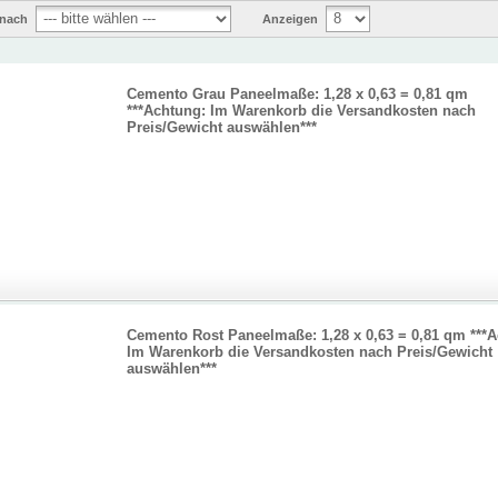
 nach
Anzeigen
Cemento Grau Paneelmaße: 1,28 x 0,63 = 0,81 qm
***Achtung: Im Warenkorb die Versandkosten nach
Preis/Gewicht auswählen***
Cemento Rost Paneelmaße: 1,28 x 0,63 = 0,81 qm ***
Im Warenkorb die Versandkosten nach Preis/Gewicht
auswählen***