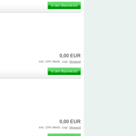
In den Warenkorb
0,00 EUR
inkl. 19% MwSt. zzgl.
Versand
In den Warenkorb
0,00 EUR
inkl. 19% MwSt. zzgl.
Versand