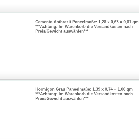
Cemento Anthrazit Paneelmaße: 1,28 x 0,63 = 0,81 qm
***Achtung: Im Warenkorb die Versandkosten nach
Preis/Gewicht auswählen***
Hormigon Grau Paneelmaße: 1,39 x 0,74 = 1,00 qm
***Achtung: Im Warenkorb die Versandkosten nach
Preis/Gewicht auswählen***