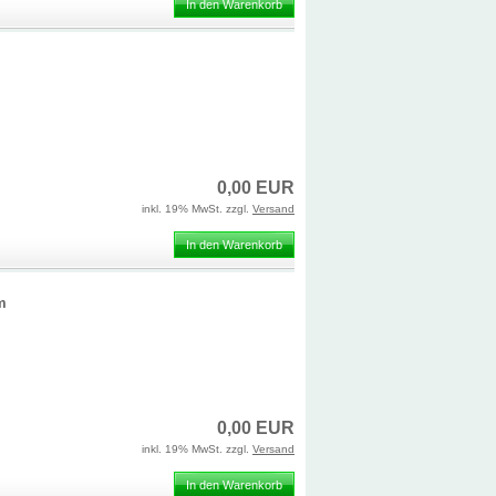
In den Warenkorb
0,00 EUR
inkl. 19% MwSt. zzgl.
Versand
In den Warenkorb
m
0,00 EUR
inkl. 19% MwSt. zzgl.
Versand
In den Warenkorb