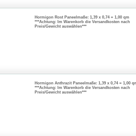
Hormigon Rost Paneelmaße: 1,39 x 0,74 = 1,00 qm
***Achtung: Im Warenkorb die Versandkosten nach
Preis/Gewicht auswählen***
Hormigon Anthrazit Paneelmaße: 1,39 x 0,74 = 1,00 q
***Achtung: Im Warenkorb die Versandkosten nach
Preis/Gewicht auswählen***